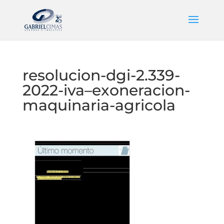
resolucion-dgi-2.339-
2022-iva–exoneracion-
maquinaria-agricola