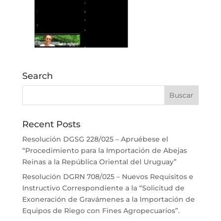
Search
Recent Posts
Resolución DGSG 228/025 – Apruébese el
“Procedimiento para la Importación de Abejas
Reinas a la República Oriental del Uruguay”
Resolución DGRN 708/025 – Nuevos Requisitos e
Instructivo Correspondiente a la “Solicitud de
Exoneración de Gravámenes a la Importación de
Equipos de Riego con Fines Agropecuarios”.