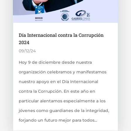
Día Internacional contra la Corrupción
2024
09/12/24
Hoy 9 de diciembre desde nuestra
organización celebramos y manifestamos
nuestro apoyo en el Día Internacional
contra la Corrupción. En este año en
particular alentamos especialmente a los
jóvenes como guardianes de la integridad,
forjando un futuro mejor para todos...