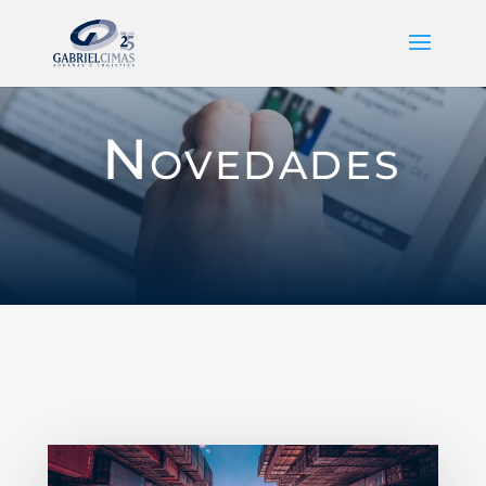
Novedades