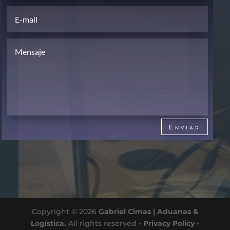
Enviar
Copyright © 2026
Gabriel Cimas | Aduanas &
Logística.
All rights reserved
- Privacy Policy -