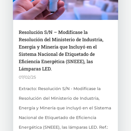
Resolución S/N – Modifícase la
Resolución del Ministerio de Industria,
Energía y Minería que Incluyó en el
Sistema Nacional de Etiquetado de
Eficiencia Energética (SNEEE), las
Lámparas LED.
07/02/25
Extracto: Resolución S/N - Modifícase la
Resolución del Ministerio de Industria,
Energía y Minería que incluyó en el Sistema
Nacional de Etiquetado de Eficiencia
Energética (SNEEE), las lámparas LED. Ref.: