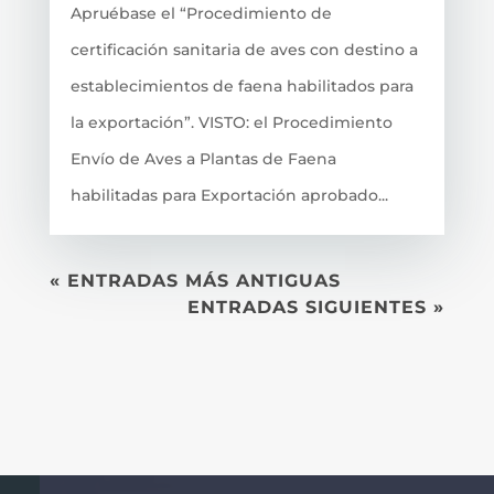
Apruébase el “Procedimiento de
certificación sanitaria de aves con destino a
establecimientos de faena habilitados para
la exportación”. VISTO: el Procedimiento
Envío de Aves a Plantas de Faena
habilitadas para Exportación aprobado...
« ENTRADAS MÁS ANTIGUAS
ENTRADAS SIGUIENTES »