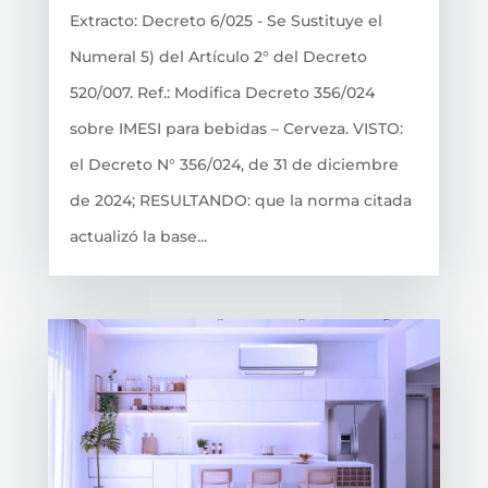
Extracto: Decreto 6/025 - Se Sustituye el
Numeral 5) del Artículo 2° del Decreto
520/007. Ref.: Modifica Decreto 356/024
sobre IMESI para bebidas – Cerveza. VISTO:
el Decreto N° 356/024, de 31 de diciembre
de 2024; RESULTANDO: que la norma citada
actualizó la base...