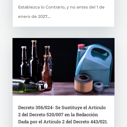
Establezca lo Contrario, y no antes del 1 de
enero de 2027....
Decreto 356/024- Se Sustituye el Artículo
2 del Decreto 520/007 en la Redacción
Dada por el Artículo 2 del Decreto 443/021.