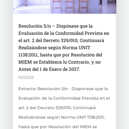
Resolución S/n – Dispónese que la
Evaluación de la Conformidad Prevista en
el art. 2 del Decreto 329/010, Continuará
Realizándose según Norma UNIT
1138:2011, hasta que por Resolución del
MIEM se Establezca lo Contrario, y no
Antes del 1 de Enero de 2027.
10/01/25
Extracto: Resolución S/n - Dispónese que la
Evaluación de la Conformidad Prevista en el
art. 2 del Decreto 329/010, Continuará
Realizándose según Norma UNIT 1138:2011,
hasta que por Resolución del MIEM se