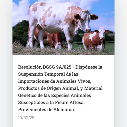
Resolución DGSG 9A/025.- Dispónese la
Suspensión Temporal de las
Importaciones de Animales Vivos,
Productos de Origen Animal, y Material
Genético de las Especies Animales
Susceptibles a la Fiebre Aftosa,
Provenientes de Alemania.
19/02/25