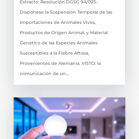
Extracto: Resolución DGSG 9A/025.-
Dispónese la Suspensión Temporal de las
Importaciones de Animales Vivos,
Productos de Origen Animal, y Material
Genético de las Especies Animales
Susceptibles a la Fiebre Aftosa,
Provenientes de Alemania. VISTO: la
comunicación de un...