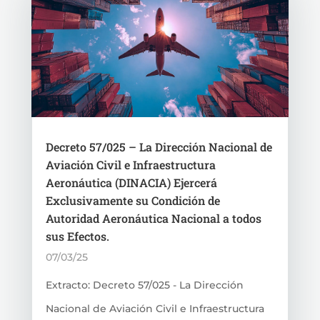
Decreto 57/025 – La Dirección Nacional de
Aviación Civil e Infraestructura
Aeronáutica (DINACIA) Ejercerá
Exclusivamente su Condición de
Autoridad Aeronáutica Nacional a todos
sus Efectos.
07/03/25
Extracto: Decreto 57/025 - La Dirección
Nacional de Aviación Civil e Infraestructura