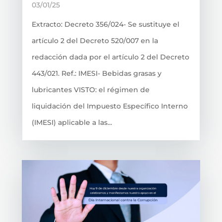
03/01/25
Extracto: Decreto 356/024- Se sustituye el
artículo 2 del Decreto 520/007 en la
redacción dada por el artículo 2 del Decreto
443/021. Ref.: IMESI- Bebidas grasas y
lubricantes VISTO: el régimen de
liquidación del Impuesto Específico Interno
(IMESI) aplicable a las...