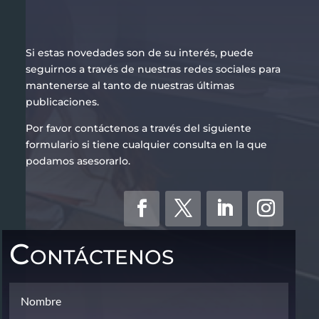
Si estas novedades son de su interés, puede
seguirnos a través de nuestras redes sociales para
mantenerse al tanto de nuestras últimas
publicaciones.
Por favor contáctenos a través del siguiente
formulario si tiene cualquier consulta en la que
podamos asesorarlo.
Contáctenos