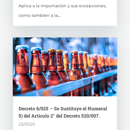
Aplica a la importación y sus excepciones,
como también a la...
Decreto 6/025 – Se Sustituye el Numeral
5) del Artículo 2° del Decreto 520/007.
23/01/25