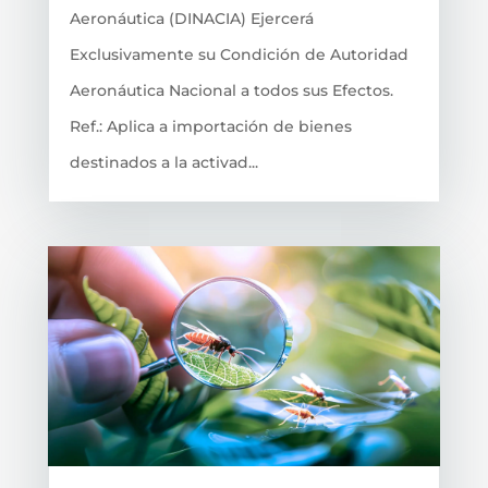
Aeronáutica (DINACIA) Ejercerá
Exclusivamente su Condición de Autoridad
Aeronáutica Nacional a todos sus Efectos.
Ref.: Aplica a importación de bienes
destinados a la activad...