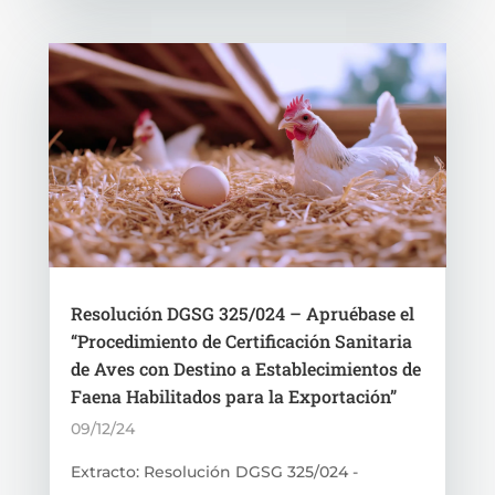
Resolución DGSG 325/024 – Apruébase el
“Procedimiento de Certificación Sanitaria
de Aves con Destino a Establecimientos de
Faena Habilitados para la Exportación”
09/12/24
Extracto: Resolución DGSG 325/024 -