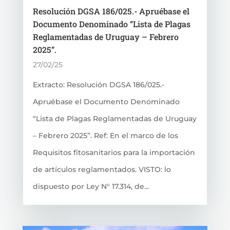
Resolución DGSA 186/025.- Apruébase el
Documento Denominado “Lista de Plagas
Reglamentadas de Uruguay – Febrero
2025”.
27/02/25
Extracto: Resolución DGSA 186/025.-
Apruébase el Documento Denominado
“Lista de Plagas Reglamentadas de Uruguay
– Febrero 2025”. Ref: En el marco de los
Requisitos fitosanitarios para la importación
de artículos reglamentados. VISTO: lo
dispuesto por Ley N° 17.314, de...